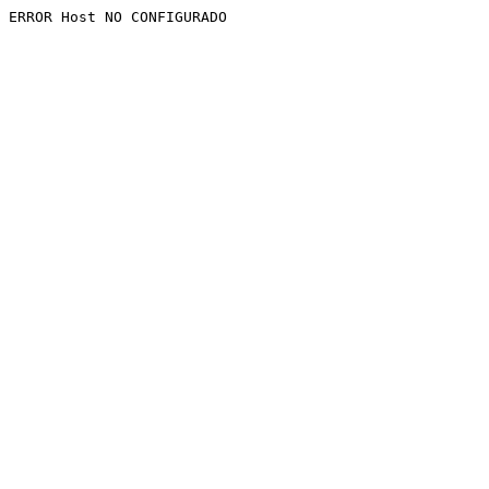
ERROR Host NO CONFIGURADO