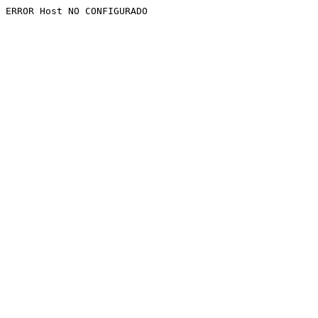
ERROR Host NO CONFIGURADO