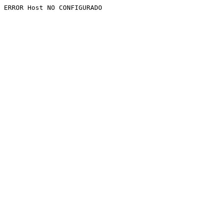
ERROR Host NO CONFIGURADO