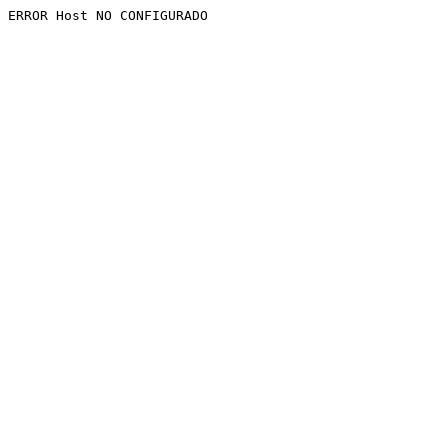
ERROR Host NO CONFIGURADO