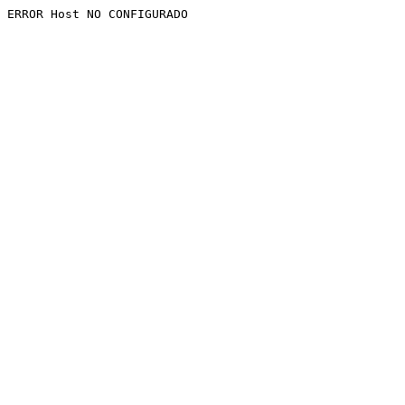
ERROR Host NO CONFIGURADO