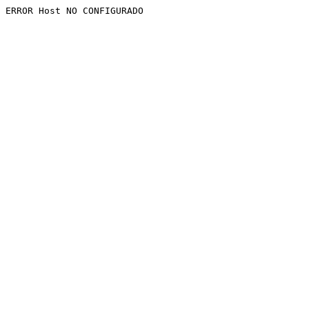
ERROR Host NO CONFIGURADO