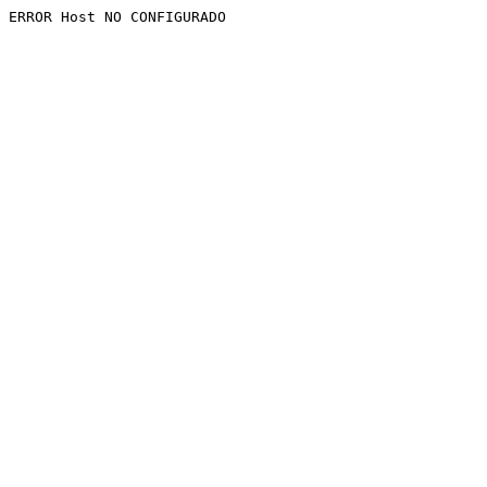
ERROR Host NO CONFIGURADO