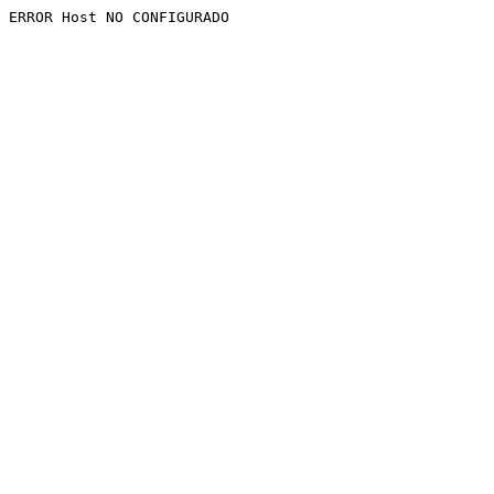
ERROR Host NO CONFIGURADO