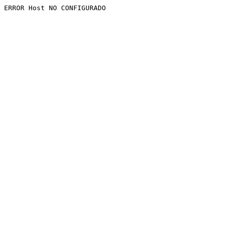
ERROR Host NO CONFIGURADO