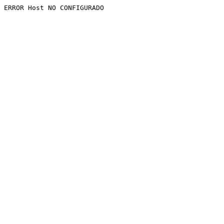
ERROR Host NO CONFIGURADO