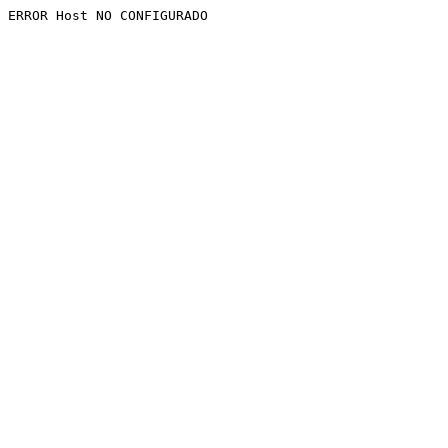
ERROR Host NO CONFIGURADO