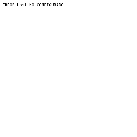
ERROR Host NO CONFIGURADO