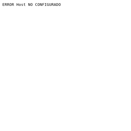
ERROR Host NO CONFIGURADO