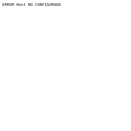
ERROR Host NO CONFIGURADO