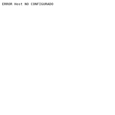
ERROR Host NO CONFIGURADO