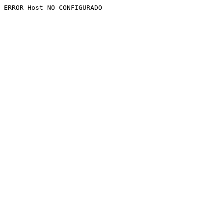
ERROR Host NO CONFIGURADO