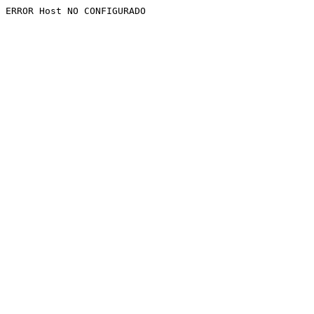
ERROR Host NO CONFIGURADO