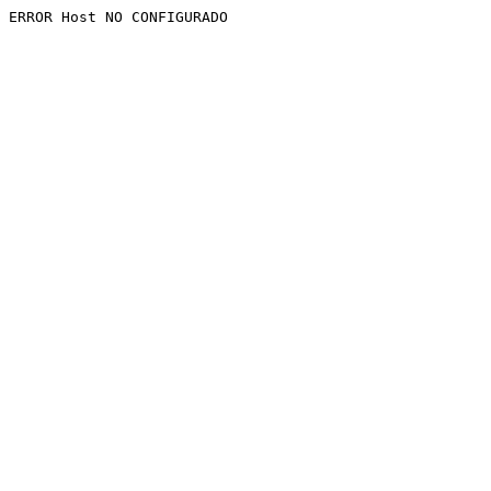
ERROR Host NO CONFIGURADO