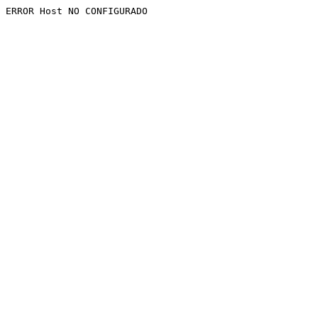
ERROR Host NO CONFIGURADO