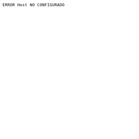
ERROR Host NO CONFIGURADO