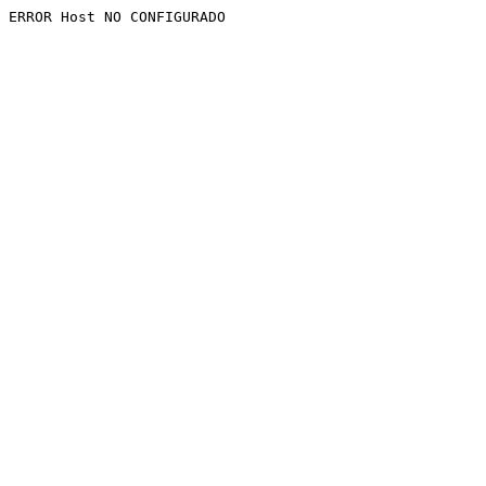
ERROR Host NO CONFIGURADO