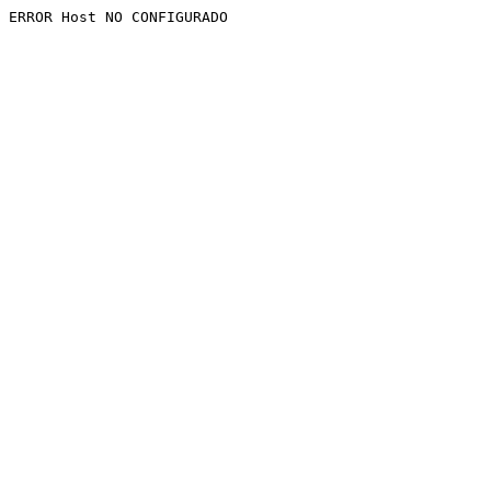
ERROR Host NO CONFIGURADO